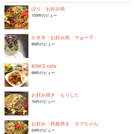
ほり お好み焼
105件のビュー
かき氷・お好み焼 マぁー子
89件のビュー
KIWI’S cafe
88件のビュー
お好み焼き もりした
76件のビュー
お好み・鉄板焼き タマちゃん
64件のビュー