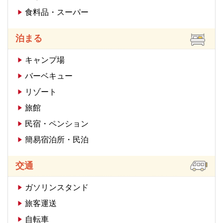
食料品・スーパー
泊まる
キャンプ場
バーベキュー
リゾート
旅館
民宿・ペンション
簡易宿泊所・民泊
交通
ガソリンスタンド
旅客運送
自転車