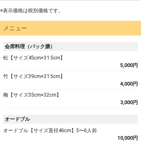
※表示価格は税別価格です。
メニュー
会席料理（パック膳）
松【サイズ45cm×31.5cm】
5,000円
竹【サイズ39cm×31.5cm】
4,000円
梅【サイズ35cm×32cm】
3,000円
オードブル
オードブル【サイズ直径46cm】5〜6人前
10,000円