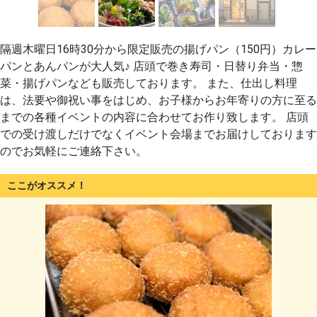
隔週木曜日16時30分から限定販売の揚げパン（150円）カレー
パンとあんパンが大人気♪ 店頭で巻き寿司・日替り弁当・惣
菜・揚げパンなども販売しております。 また、仕出し料理
は、法要や御祝い事をはじめ、お子様からお年寄りの方に至る
までの各種イベントの内容に合わせてお作り致します。 店頭
での受け渡しだけでなくイベント会場までお届けしております
のでお気軽にご連絡下さい。
ここがオススメ！