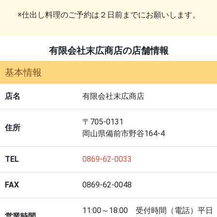
※仕出し料理のご予約は２日前までにお願いします。
有限会社末広商店の店舗情報
基本情報
店名
有限会社末広商店
〒705-0131
住所
岡山県備前市野谷164-4
TEL
0869-62-0033
FAX
0869-62-0048
11:00～18:00 受付時間（電話）平日
営業時間