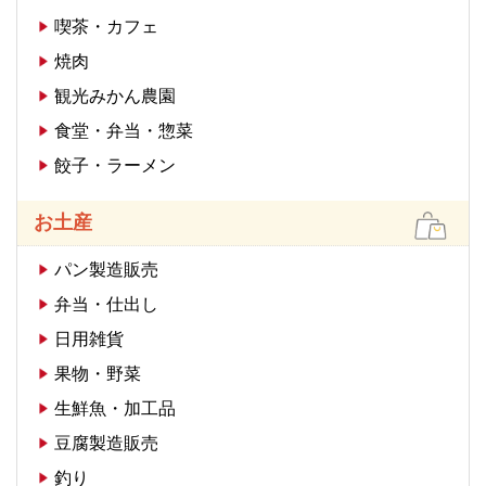
喫茶・カフェ
焼肉
観光みかん農園
食堂・弁当・惣菜
餃子・ラーメン
お土産
パン製造販売
弁当・仕出し
日用雑貨
果物・野菜
生鮮魚・加工品
豆腐製造販売
釣り