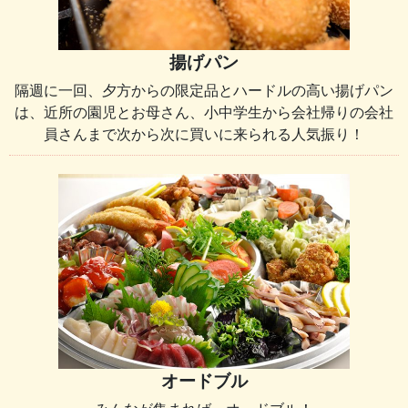
揚げパン
隔週に一回、夕方からの限定品とハードルの高い揚げパン
は、近所の園児とお母さん、小中学生から会社帰りの会社
員さんまで次から次に買いに来られる人気振り！
オードブル