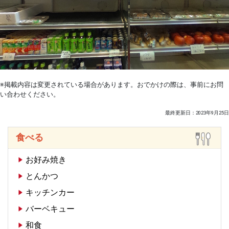
※掲載内容は変更されている場合があります。おでかけの際は、事前にお問
い合わせください。
最終更新日：2023年9月25日
食べる
お好み焼き
とんかつ
キッチンカー
バーベキュー
和食