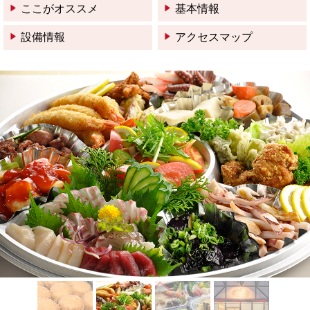
ここがオススメ
基本情報
設備情報
アクセスマップ