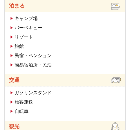
泊まる
キャンプ場
バーベキュー
リゾート
旅館
民宿・ペンション
簡易宿泊所・民泊
交通
ガソリンスタンド
旅客運送
自転車
観光