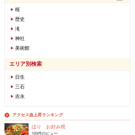
桜
歴史
滝
神社
美術館
エリア別検索
日生
三石
吉永
アクセス急上昇ランキング
ほり お好み焼
103件のビュー