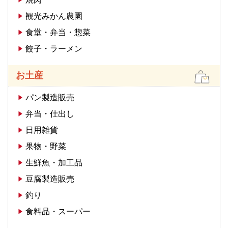
観光みかん農園
食堂・弁当・惣菜
餃子・ラーメン
お土産
パン製造販売
弁当・仕出し
日用雑貨
果物・野菜
生鮮魚・加工品
豆腐製造販売
釣り
食料品・スーパー