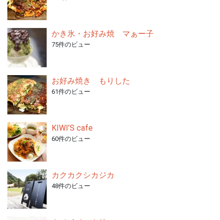
かき氷・お好み焼 マぁー子
75件のビュー
お好み焼き もりした
61件のビュー
KIWI’S cafe
60件のビュー
カクカクシカジカ
48件のビュー