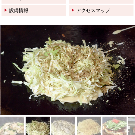
設備情報
アクセスマップ