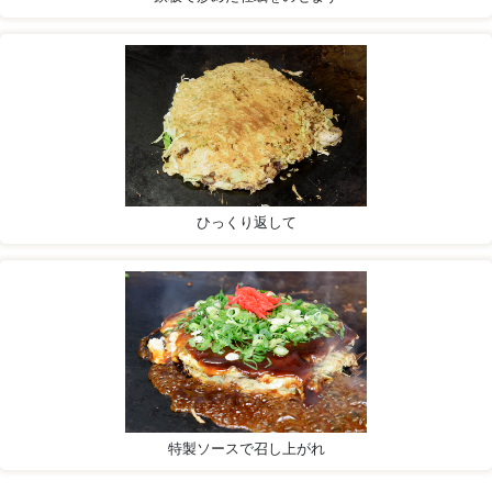
ひっくり返して
特製ソースで召し上がれ