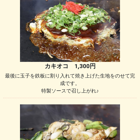
カキオコ 1,300円
最後に玉子を鉄板に割り入れて焼き上げた生地をのせて完
成です。
特製ソースで召し上がれ♪