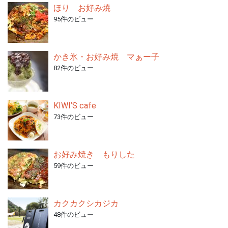
ほり お好み焼
95件のビュー
かき氷・お好み焼 マぁー子
82件のビュー
KIWI’S cafe
73件のビュー
お好み焼き もりした
59件のビュー
カクカクシカジカ
48件のビュー