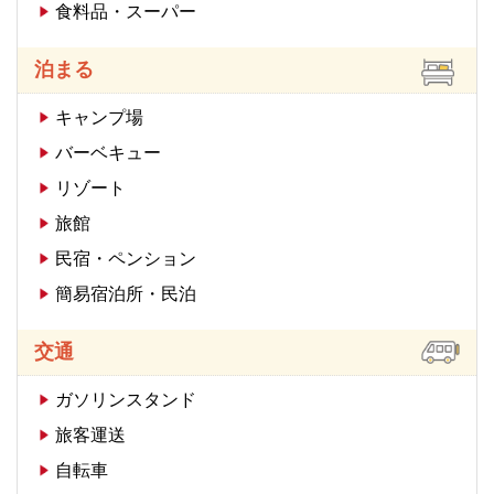
食料品・スーパー
泊まる
キャンプ場
バーベキュー
リゾート
旅館
民宿・ペンション
簡易宿泊所・民泊
交通
ガソリンスタンド
旅客運送
自転車