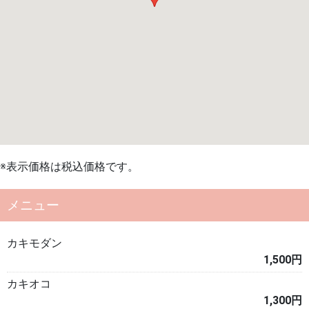
※表示価格は税込価格です。
メニュー
カキモダン
1,500円
カキオコ
1,300円