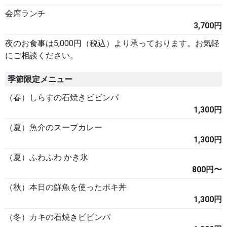
会席ランチ
3,700円
夜のお食事は5,000円（税込）より承っております。お気軽
にご相談ください。
季節限定メニュー
（春）しらすの石焼きビビンパ
1,300円
（夏）魚介のスープカレー
1,300円
（夏）ふわふわ かき氷
800円〜
（秋）本日の鮮魚を使ったポキ丼
1,300円
（冬）カキの石焼きビビンパ