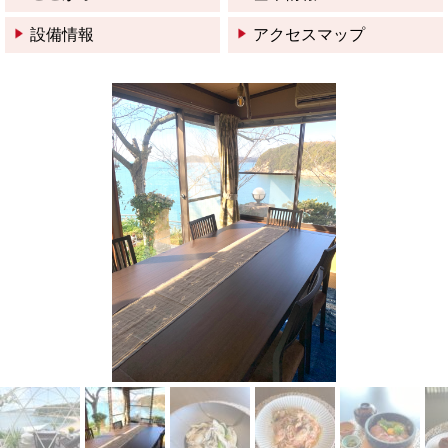
設備情報
アクセスマップ