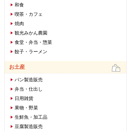
和食
喫茶・カフェ
焼肉
観光みかん農園
食堂・弁当・惣菜
餃子・ラーメン
お土産
パン製造販売
弁当・仕出し
日用雑貨
果物・野菜
生鮮魚・加工品
豆腐製造販売