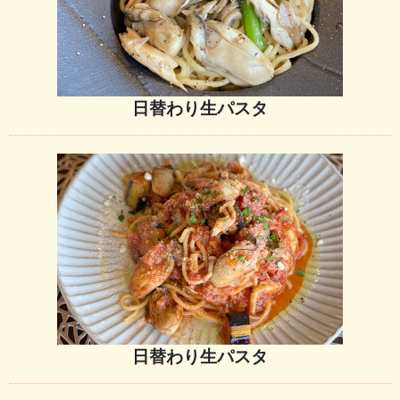
日替わり生パスタ
日替わり生パスタ