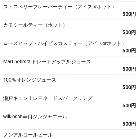
ストロベリーフレーバーティー（アイスorホット）
500円
カモミールティー（ホット）
500円
ローズヒップ・ハイビスカスティー（アイスorホット）
500円
Martinelli'sストレートアップルジュース
500円
100％オレンジジュース
500円
瀬戸キュン！レモネードスパークリング
500円
wilkinson辛口ジンジャエール
500円
ノンアルコールビール