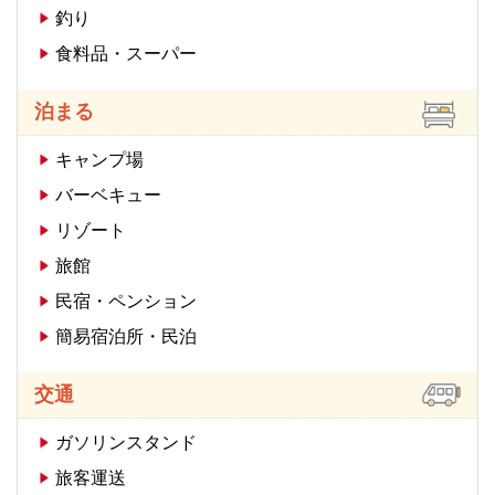
釣り
食料品・スーパー
泊まる
キャンプ場
バーベキュー
リゾート
旅館
民宿・ペンション
簡易宿泊所・民泊
交通
ガソリンスタンド
旅客運送