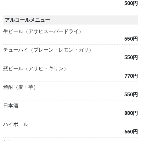
500円
アルコールメニュー
生ビール（アサヒスーパードライ）
550円
チューハイ（プレーン・レモン・ガリ）
550円
瓶ビール（アサヒ・キリン）
770円
焼酎（麦・芋）
550円
日本酒
880円
ハイボール
660円