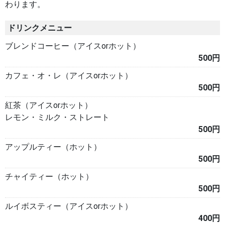
わります。
ドリンクメニュー
ブレンドコーヒー（アイスorホット）
500円
カフェ・オ・レ（アイスorホット）
500円
紅茶（アイスorホット）
レモン・ミルク・ストレート
500円
アップルティー（ホット）
500円
チャイティー（ホット）
500円
ルイボスティー（アイスorホット）
400円