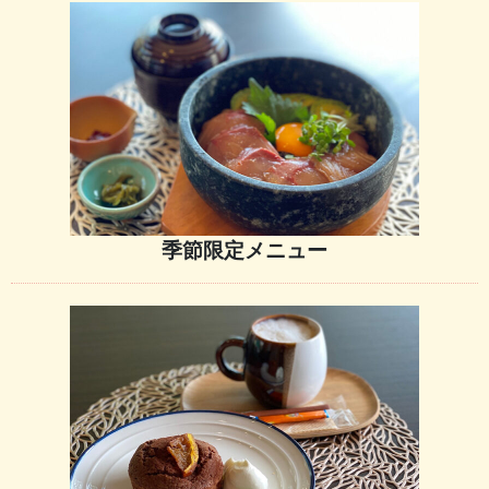
季節限定メニュー