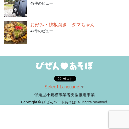
49件のビュー
お好み・鉄板焼き タマちゃん
47件のビュー
Select Language
▼
伴走型小規模事業者支援推進事業
Copyright © びぜんハートあそぼ, All rights reserved.