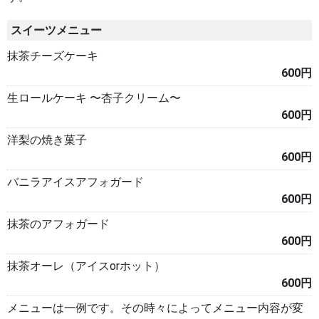
スイーツメニュー
抹茶チーズケーキ
600円
生ロールケーキ 〜杏子クリーム〜
600円
洋梨の焼き菓子
600円
バニラアイスアフォガード
600円
抹茶のアフォガード
600円
抹茶オーレ（アイスorホット）
600円
メニューは一例です。その時々によってメニュー内容が変