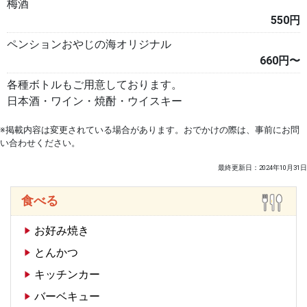
梅酒
550円
ペンションおやじの海オリジナル
660円〜
各種ボトルもご用意しております。
日本酒・ワイン・焼酎・ウイスキー
※掲載内容は変更されている場合があります。おでかけの際は、事前にお問
い合わせください。
最終更新日：2024年10月31日
食べる
お好み焼き
とんかつ
キッチンカー
バーベキュー