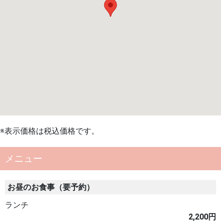
※表示価格は税込価格です。
メニュー
お昼のお食事（要予約）
ランチ
2,200円