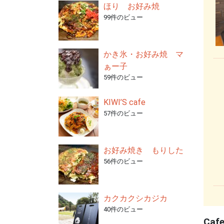
ほり お好み焼
99件のビュー
かき氷・お好み焼 マ
ぁー子
59件のビュー
KIWI’S cafe
57件のビュー
お好み焼き もりした
56件のビュー
カクカクシカジカ
40件のビュー
Caf