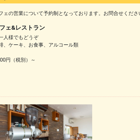
フェの営業について予約制となっております。お問合せくださ
フェ&レストラン
一人様でもどうぞ
琲、ケーキ、お食事、アルコール類
,000円（税別）～