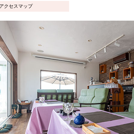
アクセスマップ