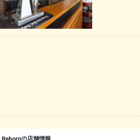
e Rebornの店舗情報