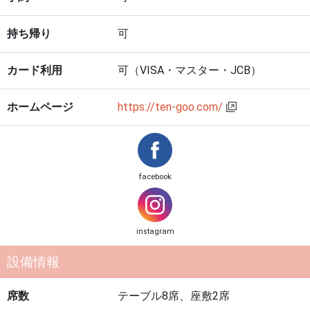
持ち帰り
可
カード利用
可（VISA・マスター・JCB）
ホームページ
https://ten-goo.com/
facebook
instagram
設備情報
席数
テーブル8席、座敷2席