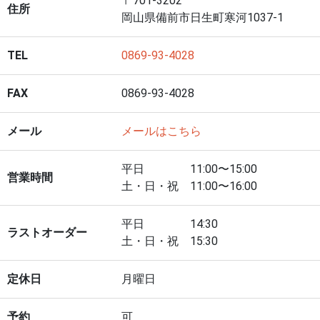
〒701-3202
住所
岡山県備前市日生町寒河1037-1
TEL
0869-93-4028
FAX
0869-93-4028
メール
メールはこちら
平日 11:00〜15:00
営業時間
土・日・祝 11:00〜16:00
平日 14:30
ラストオーダー
土・日・祝 15:30
定休日
月曜日
予約
可