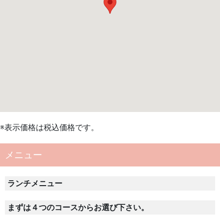
※表示価格は税込価格です。
メニュー
ランチメニュー
まずは４つのコースからお選び下さい。