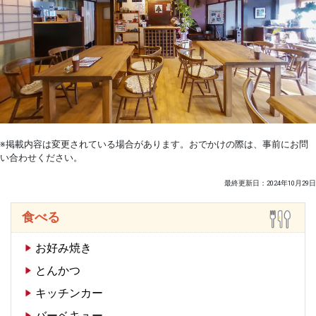
※掲載内容は変更されている場合があります。おでかけの際は、事前にお問
い合わせください。
最終更新日：2024年10月29日
食べる
お好み焼き
とんかつ
キッチンカー
バーベキュー