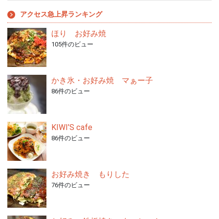
アクセス急上昇ランキング
ほり お好み焼
105件のビュー
かき氷・お好み焼 マぁー子
86件のビュー
KIWI’S cafe
86件のビュー
お好み焼き もりした
76件のビュー