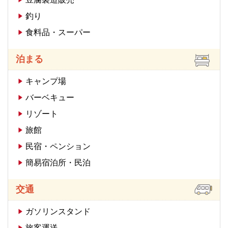
釣り
食料品・スーパー
泊まる
キャンプ場
バーベキュー
リゾート
旅館
民宿・ペンション
簡易宿泊所・民泊
交通
ガソリンスタンド
旅客運送