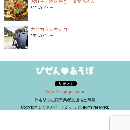
お好み・鉄板焼き タマちゃん
62件のビュー
カクカクシカジカ
55件のビュー
Select Language
▼
伴走型小規模事業者支援推進事業
Copyright © びぜんハートあそぼ, All rights reserved.