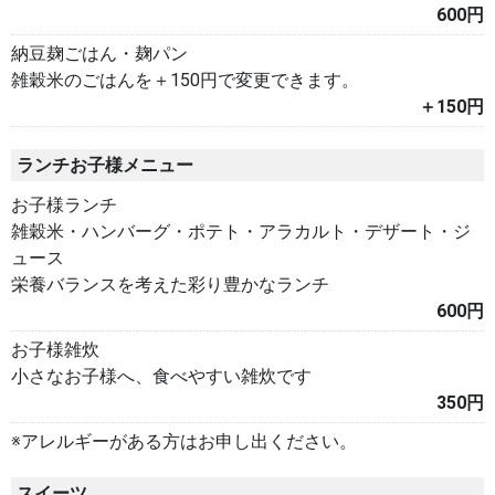
600円
納豆麹ごはん・麹パン
雑穀米のごはんを＋150円で変更できます。
＋150円
ランチお子様メニュー
お子様ランチ
雑穀米・ハンバーグ・ポテト・アラカルト・デザート・ジ
ュース
栄養バランスを考えた彩り豊かなランチ
600円
お子様雑炊
小さなお子様へ、食べやすい雑炊です
350円
※アレルギーがある方はお申し出ください。
スイーツ