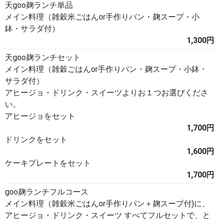
天goo麹ランチ単品
メイン料理（雑穀米ごはんor手作りパン・麹スープ・小
鉢・サラダ付）
1,300円
天goo麹ランチセット
メイン料理（雑穀ごはんor手作りパン・麹スープ・小鉢・
サラダ付）
アヒージョ・ドリンク・スイーツよりお１つお選びくださ
い。
アヒージョをセット
1,700円
ドリンクをセット
1,600円
ケーキプレートをセット
1,700円
goo麹ランチフルコース
メイン料理（雑穀米ごはんor手作りパン＋麹スープ付)に、
アヒージョ・ドリンク・スイーツ すべてフルセットで、と