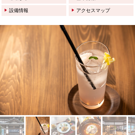
設備情報
アクセスマップ