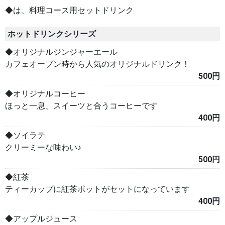
◆は、料理コース用セットドリンク
ホットドリンクシリーズ
◆オリジナルジンジャーエール
カフェオープン時から人気のオリジナルドリンク！
500円
◆オリジナルコーヒー
ほっと一息、スイーツと合うコーヒーです
400円
◆ソイラテ
クリーミーな味わい♪
500円
◆紅茶
ティーカップに紅茶ポットがセットになっています
400円
◆アップルジュース