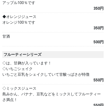
アップル100％です
350円
◆オレンジジュース
オレンジ100％です
350円
甘酒
500円
フルーティーシリーズ
◇は、甘麹が入っています！
◇いちごシェイク
いちごと豆乳をシェイクしていて甘酸っぱさが特徴
550円
◇ミックスジュース
島みかん、バナナ、豆乳などをミックスしてフルーティー
さ満点！
550円