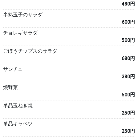
480円
半熟玉子のサラダ
600円
チョレギサラダ
500円
ごぼうチップスのサラダ
680円
サンチュ
380円
焼野菜
500円
単品玉ねぎ焼
250円
単品キャベツ
250円