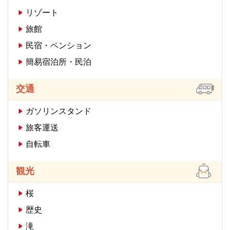
リゾート
旅館
民宿・ペンション
簡易宿泊所・民泊
交通
ガソリンスタンド
旅客運送
自転車
観光
桜
歴史
滝