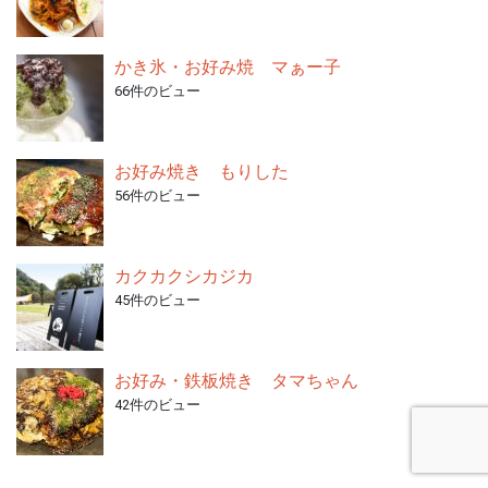
かき氷・お好み焼 マぁー子
66件のビュー
お好み焼き もりした
56件のビュー
カクカクシカジカ
45件のビュー
お好み・鉄板焼き タマちゃん
42件のビュー