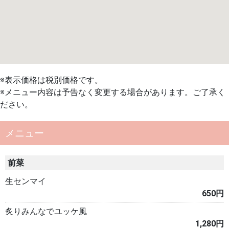
※表示価格は税別価格です。
※メニュー内容は予告なく変更する場合があります。ご了承く
ださい。
メニュー
前菜
生センマイ
650円
炙りみんなでユッケ風
1,280円