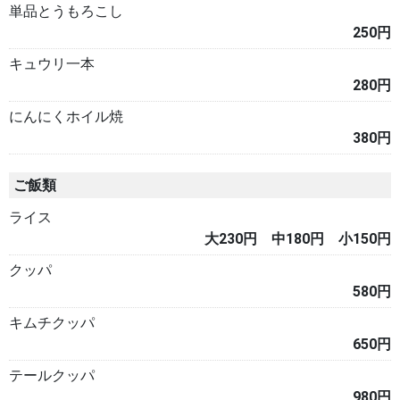
単品とうもろこし
250円
キュウリ一本
280円
にんにくホイル焼
380円
ご飯類
ライス
大230円 中180円 小150円
クッパ
580円
キムチクッパ
650円
テールクッパ
980円