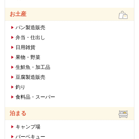
お土産
パン製造販売
弁当・仕出し
日用雑貨
果物・野菜
生鮮魚・加工品
豆腐製造販売
釣り
食料品・スーパー
泊まる
キャンプ場
バーベキュー