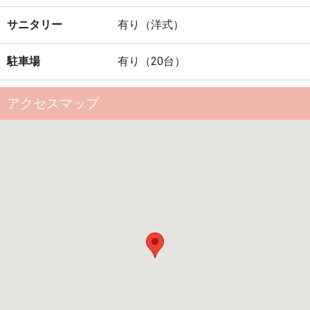
サニタリー
有り（洋式）
駐車場
有り（20台）
アクセスマップ