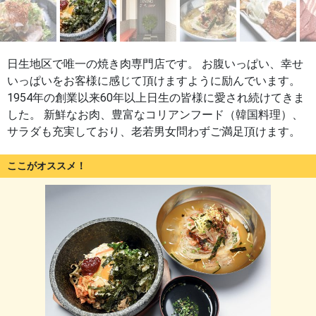
日生地区で唯一の焼き肉専門店です。 お腹いっぱい、幸せ
いっぱいをお客様に感じて頂けますように励んでいます。
1954年の創業以来60年以上日生の皆様に愛され続けてきま
した。 新鮮なお肉、豊富なコリアンフード（韓国料理）、
サラダも充実しており、老若男女問わずご満足頂けます。
ここがオススメ！