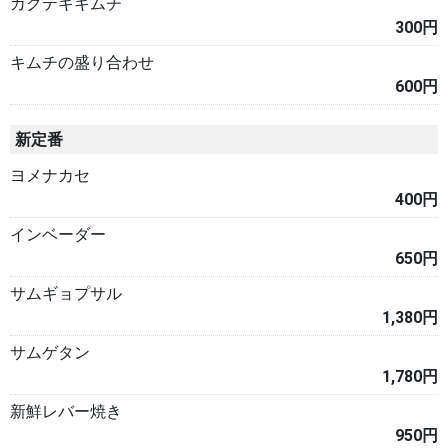
カクテキキムチ
300円
キムチの盛り合わせ
600円
新定番
ヨメナカセ
400円
インベーダー
650円
サムギョプサル
1,380円
サムゲタン
1,780円
新鮮レバー焼き
950円