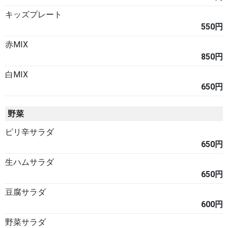
キッズプレート
550円
赤MIX
850円
白MIX
650円
野菜
ピリ辛サラダ
650円
生ハムサラダ
650円
豆腐サラダ
600円
野菜サラダ