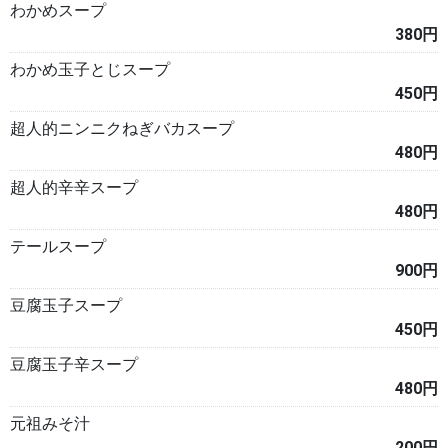
わかめスープ
380円
わかめ玉子とじスープ
450円
超人的ニンニクねぎバカスープ
480円
超人的辛辛スープ
480円
テールスープ
900円
豆腐玉子スープ
450円
豆腐玉子辛スープ
480円
元祖みそ汁
200円