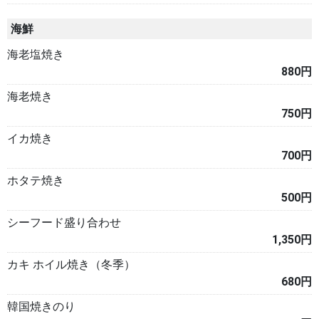
海鮮
海老塩焼き
880円
海老焼き
750円
イカ焼き
700円
ホタテ焼き
500円
シーフード盛り合わせ
1,350円
カキ ホイル焼き（冬季）
680円
韓国焼きのり