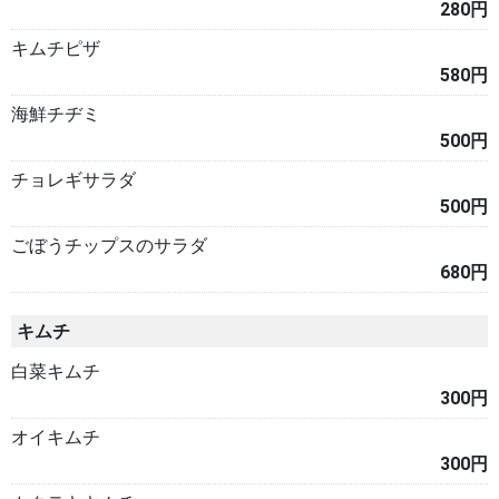
280円
キムチピザ
580円
海鮮チヂミ
500円
チョレギサラダ
500円
ごぼうチップスのサラダ
680円
キムチ
白菜キムチ
300円
オイキムチ
300円