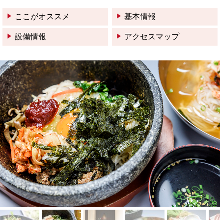
ここがオススメ
基本情報
設備情報
アクセスマップ