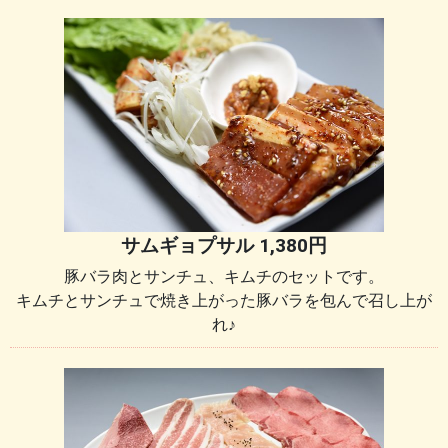
サムギョプサル 1,380円
豚バラ肉とサンチュ、キムチのセットです。
キムチとサンチュで焼き上がった豚バラを包んで召し上が
れ♪