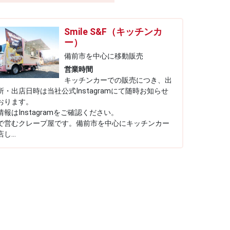
Smile S&F（キッチンカ
ー）
備前市を中心に移動販売
営業時間
キッチンカーでの販売につき、出
所・出店日時は当社公式Instagramにて随時お知らせ
おります。
情報はInstagramをご確認ください。
で営むクレープ屋です。備前市を中心にキッチンカー
し...